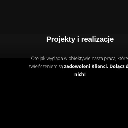
Projekty i realizacje
Oto jak wygląda w obiektywie nasza praca, które
zwieńczeniem są
zadowoleni Klienci.
Dołącz 
nich!