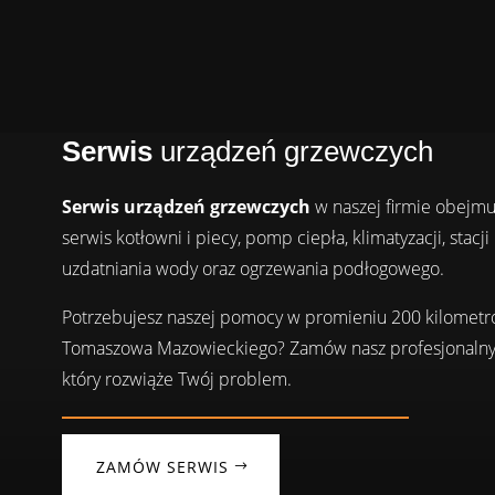
Serwis
urządzeń grzewczych
Serwis urządzeń grzewczych
w naszej firmie obejmu
serwis kotłowni i piecy, pomp ciepła, klimatyzacji, stacji
uzdatniania wody oraz ogrzewania podłogowego.
Potrzebujesz naszej pomocy w promieniu 200 kilomet
Tomaszowa Mazowieckiego? Zamów nasz profesjonalny 
który rozwiąże Twój problem.
ZAMÓW SERWIS